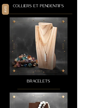
COLLIERS ET PENDENTIFS
AVIS
BRACELETS