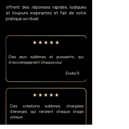
offrent des réponses rapides, ludiques
et toujours inspirantes et fait de votre
pratique un rituel.
Des jeux sublimes et puissants, qui
m’accompagnent chaque jour.
Elodie R.
Des créations sublimes, chargées
d’énergie, qui rendent chaque tirage
unique.
Claire V.