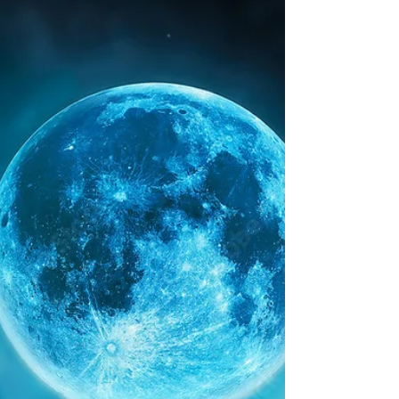
On me demande souvent quelle est la bonne
méthode pour mélanger et tirer les cartes. Il existe
tout un tas de théorie sur le sujet, des...