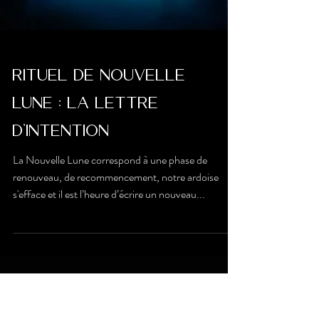
RITUEL DE NOUVELLE
LUNE : LA LETTRE