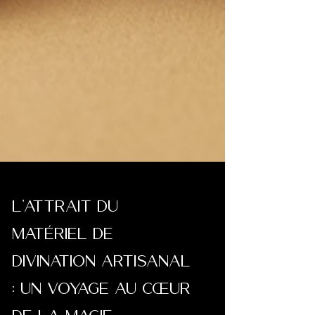
L'attrait du