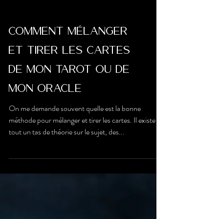
Comment mélanger
et tirer les cartes
de mon tarot ou de
mon oracle