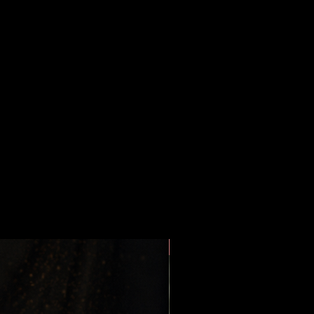
Nouveauté