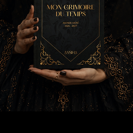
Aperçu rapide