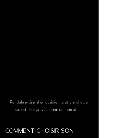
Pendule artisanal en obsidienne et planche de 
radiesthésie gravé au sein de mon atelier
Comment choisir son 