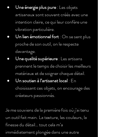
Une énergie plus pure
 : Les objets 
artisanaux sont souvent créés avec une 
intention claire, ce qui leur confère une 
vibration particulière.
Un lien émotionnel fort
 : On se sent plus 
proche de son outil, on le respecte 
davantage.
Une qualité supérieure
 : Les artisans 
prennent le temps de choisir les meilleurs 
matériaux et de soigner chaque détail.
Un soutien à l’artisanat local
 : En 
choisissant ces objets, on encourage des 
créateurs passionnés.
Je me souviens de la première fois où j’ai tenu 
un outil fait main. La texture, les couleurs, la 
finesse du détail… tout cela m’a 
immédiatement plongée dans une autre 