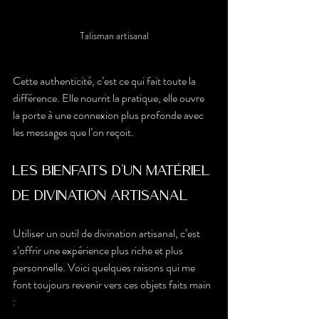
Talisman artisanal
Cette authenticité, c’est ce qui fait toute la 
différence. Elle nourrit la pratique, elle ouvre 
la porte à une connexion plus profonde avec 
les messages que l’on reçoit.
Les bienfaits d’un matériel 
de divination artisanal
Utiliser un outil de divination artisanal, c’est 
s’offrir une expérience plus riche et plus 
personnelle. Voici quelques raisons qui me 
font toujours revenir vers ces objets faits main 
: