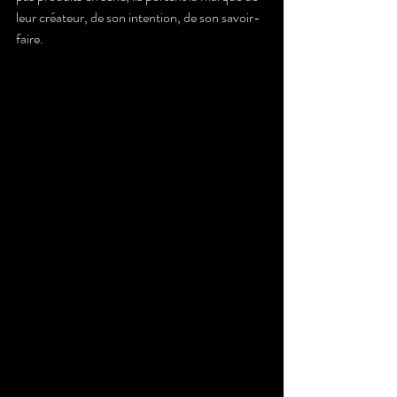
leur créateur, de son intention, de son savoir-
faire.