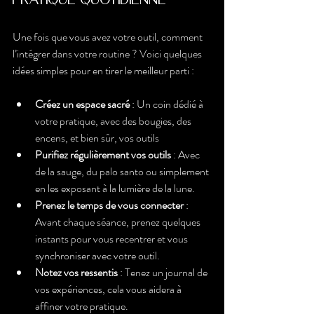
Une fois que vous avez votre outil, comment 
l’intégrer dans votre routine ? Voici quelques 
idées simples pour en tirer le meilleur parti :
Créez un espace sacré
 : Un coin dédié à 
votre pratique, avec des bougies, des 
encens, et bien sûr, vos outils
Purifiez régulièrement vos outils
 : Avec 
de la sauge, du palo santo ou simplement 
en les exposant à la lumière de la lune.
Prenez le temps de vous connecter
 : 
Avant chaque séance, prenez quelques 
instants pour vous recentrer et vous 
synchroniser avec votre outil.
Notez vos ressentis
 : Tenez un journal de 
vos expériences, cela vous aidera à 
affiner votre pratique.