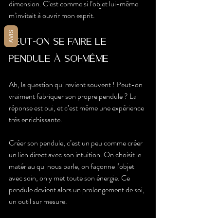
dimension. C’est comme si l’objet lui-même 
m’invitait à ouvrir mon esprit.
AVIS
Peut-on se faire le 
pendule à soi-même ?
Ah, la question qui revient souvent ! Peut-on 
vraiment fabriquer son propre pendule ? La 
réponse est oui, et c’est même une expérience 
très enrichissante.
Créer son pendule, c’est un peu comme créer 
un lien direct avec son intuition. On choisit le 
matériau qui nous parle, on façonne l’objet 
avec soin, on y met toute son énergie. Ce 
pendule devient alors un prolongement de soi, 
un outil sur mesure.