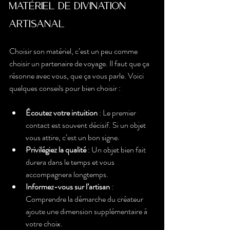
matériel de divination 
artisanal ?
Choisir son matériel, c’est un peu comme 
choisir un partenaire de voyage. Il faut que ça 
résonne avec vous, que ça vous parle. Voici 
quelques conseils pour bien choisir :
Écoutez votre intuition
 : Le premier 
contact est souvent décisif. Si un objet 
vous attire, c’est un bon signe.
Privilégiez la qualité
 : Un objet bien fait 
durera dans le temps et vous 
accompagnera longtemps.
Informez-vous sur l’artisan
 : 
Comprendre la démarche du créateur 
ajoute une dimension supplémentaire à 
votre choix.