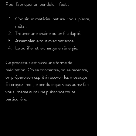
Pour fabriquer un pendule, il faut :
Choisir un matériau naturel : bois, pierre, 
métal.
Trouver une chaîne ou un fil adapté.
Assembler le tout avec patience.
Le purifier et le charger en énergie.
Ce processus est aussi une forme de 
méditation. On se concentre, on se recentre, 
on prépare son esprit à recevoir les messages. 
Et croyez-moi, le pendule que vous aurez fait 
vous-même aura une puissance toute 
particulière.