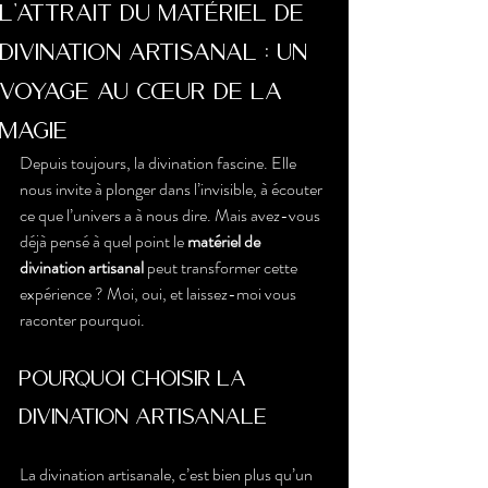
L'attrait du matériel de
divination artisanal : un
voyage au cœur de la
magie
Depuis toujours, la divination fascine. Elle 
nous invite à plonger dans l’invisible, à écouter 
ce que l’univers a à nous dire. Mais avez-vous 
déjà pensé à quel point le 
matériel de 
divination artisanal
 peut transformer cette 
expérience ? Moi, oui, et laissez-moi vous 
raconter pourquoi.
Pourquoi choisir la 
divination artisanale ?
La divination artisanale, c’est bien plus qu’un 